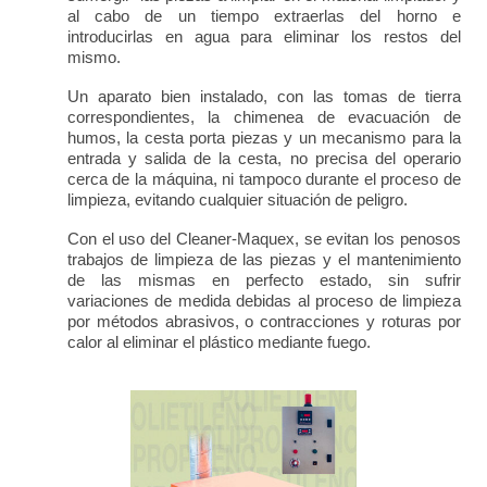
al cabo de un tiempo extraerlas del horno e
introducirlas en agua para eliminar los restos del
mismo.
Un aparato bien instalado, con las tomas de tierra
correspondientes, la chimenea de evacuación de
humos, la cesta porta piezas y un mecanismo para la
entrada y salida de la cesta, no precisa del operario
cerca de la máquina, ni tampoco durante el proceso de
limpieza, evitando cualquier situación de peligro.
Con el uso del Cleaner-Maquex, se evitan los penosos
trabajos de limpieza de las piezas y el mantenimiento
de las mismas en perfecto estado, sin sufrir
variaciones de medida debidas al proceso de limpieza
por métodos abrasivos, o contracciones y roturas por
calor al eliminar el plástico mediante fuego.