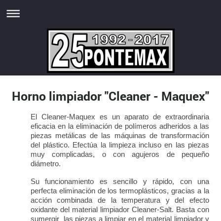
Horno limpiador "Cleaner - Maquex"
El Cleaner-Maquex es un aparato de extraordinaria
eficacia en la eliminación de polímeros adheridos a las
piezas metálicas de las máquinas de transformación
del plástico. Efectúa la limpieza incluso en las piezas
muy complicadas, o con agujeros de pequeño
diámetro.
Su funcionamiento es sencillo y rápido, con una
perfecta eliminación de los termoplásticos, gracias a la
acción combinada de la temperatura y del efecto
oxidante del material limpiador Cleaner-Salt. Basta con
sumergir las piezas a limpiar en el material limpiador y